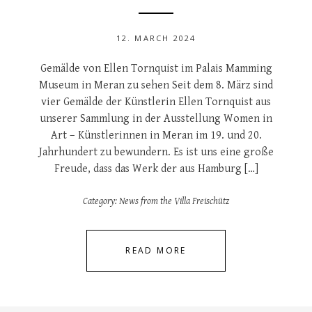
12. MARCH 2024
Gemälde von Ellen Tornquist im Palais Mamming
Museum in Meran zu sehen Seit dem 8. März sind
vier Gemälde der Künstlerin Ellen Tornquist aus
unserer Sammlung in der Ausstellung Women in
Art – Künstlerinnen in Meran im 19. und 20.
Jahrhundert zu bewundern. Es ist uns eine große
Freude, dass das Werk der aus Hamburg […]
Category:
News from the Villa Freischütz
READ MORE