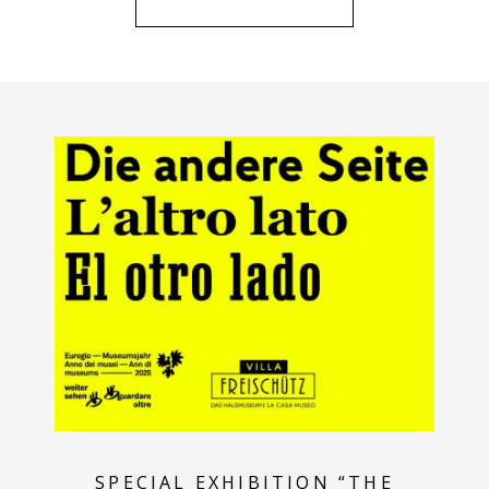
SPECIAL EXHIBITION “THE