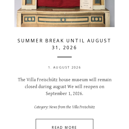
SUMMER BREAK UNTIL AUGUST
31, 2026
1. AUGUST 2026
The Villa Freischütz house museum will remain
closed during august We will reopen on
September 1, 2026.
Category:
News from the Villa Freischütz
READ MORE