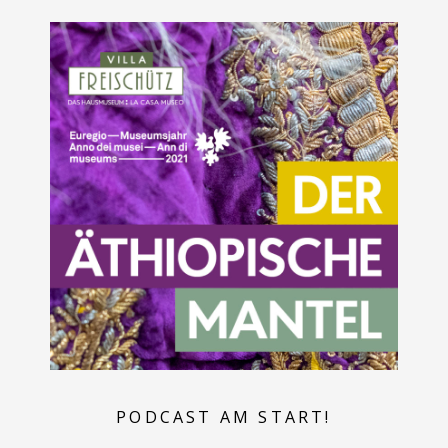
PODCAST AM START!