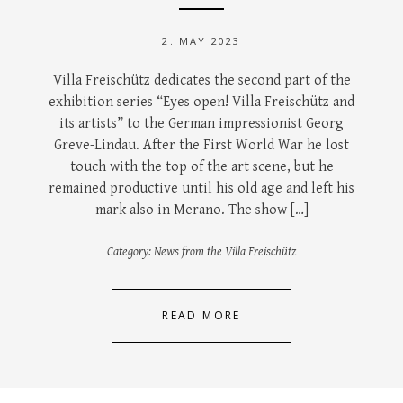
2. MAY 2023
Villa Freischütz dedicates the second part of the
exhibition series “Eyes open! Villa Freischütz and
its artists” to the German impressionist Georg
Greve-Lindau. After the First World War he lost
touch with the top of the art scene, but he
remained productive until his old age and left his
mark also in Merano. The show […]
Category:
News from the Villa Freischütz
READ MORE