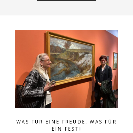
WAS FÜR EINE FREUDE, WAS FÜR
EIN FEST!