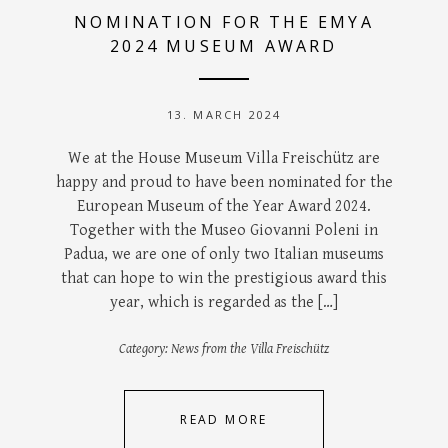
NOMINATION FOR THE EMYA
2024 MUSEUM AWARD
13. MARCH 2024
We at the House Museum Villa Freischütz are
happy and proud to have been nominated for the
European Museum of the Year Award 2024.
Together with the Museo Giovanni Poleni in
Padua, we are one of only two Italian museums
that can hope to win the prestigious award this
year, which is regarded as the […]
Category:
News from the Villa Freischütz
READ MORE