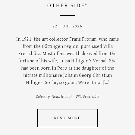
OTHER SIDE”
22. JUNE 2026
In 1921, the art collector Franz Fromm, who came
from the Göttingen region, purchased Villa
Freischütz. Most of his wealth derived from the
fortune of his wife, Luisa Hilliger Y Vernal. She
had been born in Peru as the daughter of the
nitrate millionaire Johann Georg Christian
Hilliger. So far, so good. Were it not […]
Category:
News from the Villa Freischütz
READ MORE