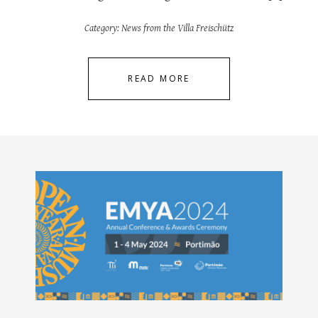
Category:
News from the Villa Freischütz
READ MORE