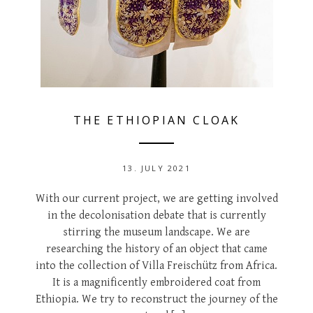
THE ETHIOPIAN CLOAK
13. JULY 2021
With our current project, we are getting involved
in the decolonisation debate that is currently
stirring the museum landscape. We are
researching the history of an object that came
into the collection of Villa Freischütz from Africa.
It is a magnificently embroidered coat from
Ethiopia. We try to reconstruct the journey of the