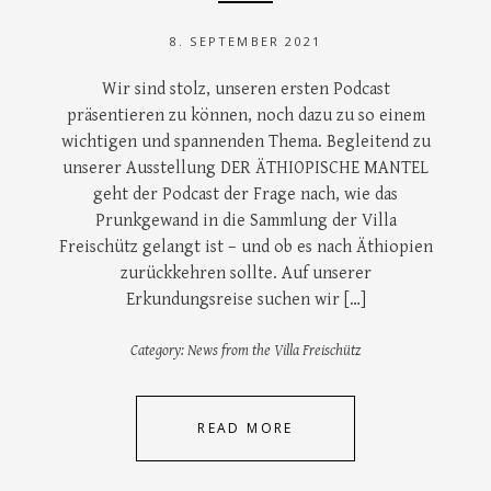
8. SEPTEMBER 2021
Wir sind stolz, unseren ersten Podcast
präsentieren zu können, noch dazu zu so einem
wichtigen und spannenden Thema. Begleitend zu
unserer Ausstellung DER ÄTHIOPISCHE MANTEL
geht der Podcast der Frage nach, wie das
Prunkgewand in die Sammlung der Villa
Freischütz gelangt ist – und ob es nach Äthiopien
zurückkehren sollte. Auf unserer
Erkundungsreise suchen wir […]
Category:
News from the Villa Freischütz
READ MORE