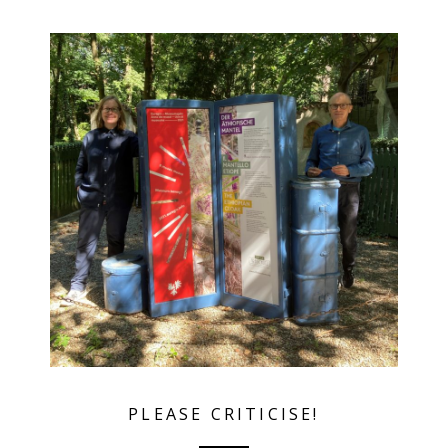
PLEASE CRITICISE!