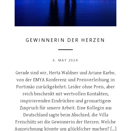
GEWINNERIN DER HERZEN
6. MAY 2024
Gerade sind wir, Herta Waldner und Ariane Karbe,
von der EMYA Konferenz und Preisverleihung in
Portimão zurückgekehrt. Leider ohne Preis, aber
reich beschenkt mit wertvollen Kontakten,
inspirierenden Eindrücken und grossartigem
Zuspruch für unsere Arbeit. Eine Kollegin aus
Deutschland sagte beim Abschied, die Villa
Freischütz sei die Gewinnerin der Herzen. Welche
Auszeichnung könnte uns glücklicher machen? […]