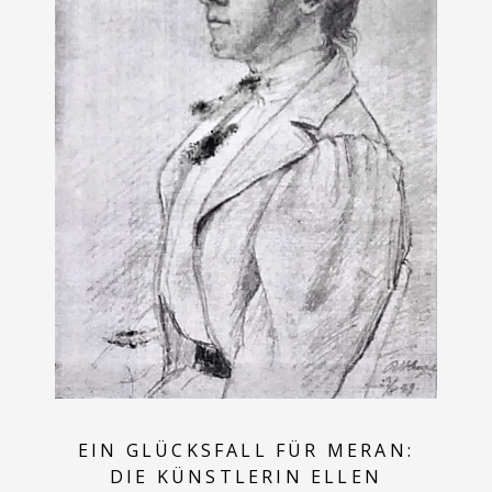
EIN GLÜCKSFALL FÜR MERAN:
DIE KÜNSTLERIN ELLEN