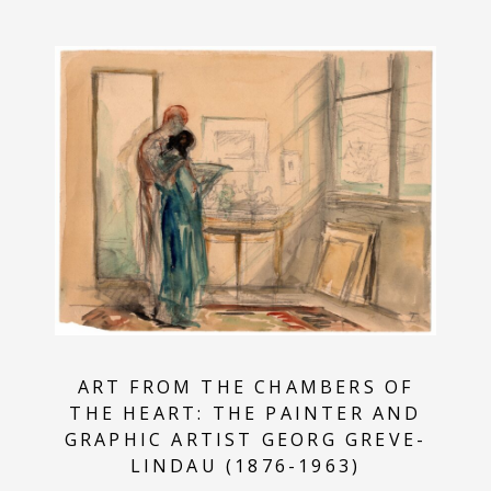
ART FROM THE CHAMBERS OF
THE HEART: THE PAINTER AND
GRAPHIC ARTIST GEORG GREVE-
LINDAU (1876-1963)