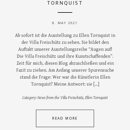
TORNQUIST
8. MAY 2021
Ab sofort ist die Ausstellung zu Ellen Tornquist in
der Villa Freischütz zu sehen. Sie bildet den
Auftakt unserer Ausstellungsreihe “Augen auf!
Die Villa Freischütz und ihre Kunstschaffenden”.
Zeit für mich, diesen Blog abzuschließen und ein
Fazit zu ziehen. Am Anfang unserer Spurensuche
stand die Frage: Wer war die Künstlerin Ellen
Tornquist? Meine Antwort: sie […]
Category:
News from the Villa Freischütz
,
Ellen Tornquist
READ MORE