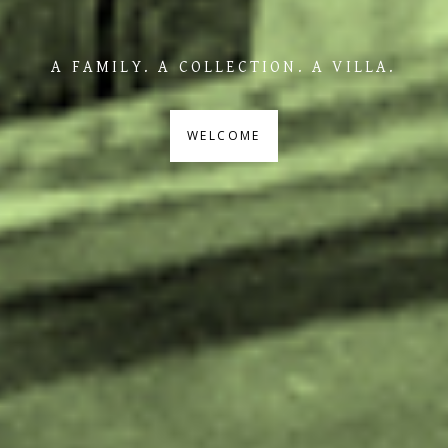
A FAMILY. A COLLECTION. A VILLA.
WELCOME