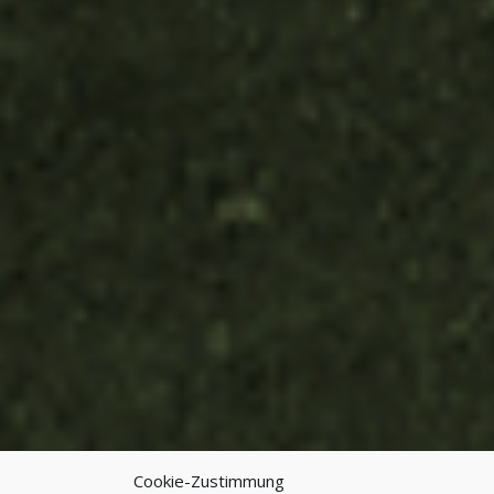
Cookie-Zustimmung