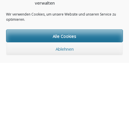
verwalten
Wir verwenden Cookies, um unsere Website und unseren Service zu
optimieren.
Alle Cookies
Ablehnen