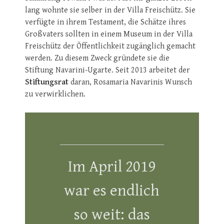
lang wohnte sie selber in der Villa Freischütz. Sie
verfügte in ihrem Testament, die Schätze ihres
Großvaters sollten in einem Museum in der Villa
Freischütz der Öffentlichkeit zugänglich gemacht
werden. Zu diesem Zweck gründete sie die
Stiftung Navarini-Ugarte. Seit 2013 arbeitet der
Stiftungsrat
daran, Rosamaria Navarinis Wunsch
zu verwirklichen.
Im April 2019
war es endlich
so weit: das