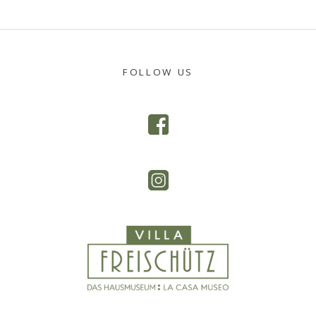
FOLLOW US