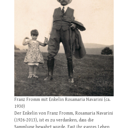
Franz Fromm mit Enkelin Rosamaria Navarini (ca.
1930)
Der Enkelin von Franz Fromm, Rosamaria Navarini
(1926-2013), ist es zu verdanken, dass die
Sammlung bewahrt wurde. Fast ihr ganzes Leben