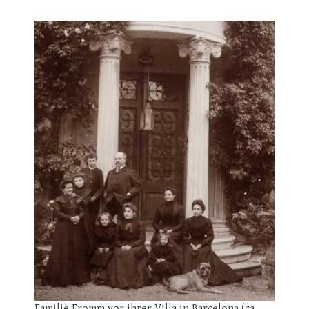
Familie Fromm vor ihrer Villa in Barcelona (ca.